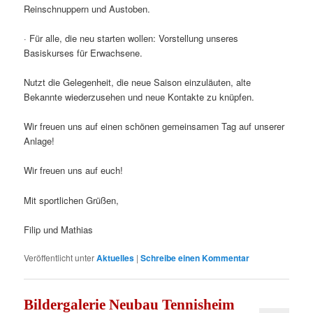
Reinschnuppern und Austoben.
· Für alle, die neu starten wollen: Vorstellung unseres
Basiskurses für Erwachsene.
Nutzt die Gelegenheit, die neue Saison einzuläuten, alte
Bekannte wiederzusehen und neue Kontakte zu knüpfen.
Wir freuen uns auf einen schönen gemeinsamen Tag auf unserer
Anlage!
Wir freuen uns auf euch!
Mit sportlichen Grüßen,
Filip und Mathias
Veröffentlicht unter
Aktuelles
|
Schreibe einen Kommentar
Bildergalerie Neubau Tennisheim