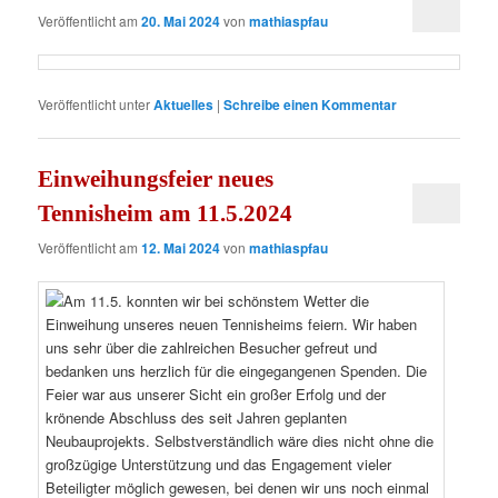
Veröffentlicht am
20. Mai 2024
von
mathiaspfau
Veröffentlicht unter
Aktuelles
|
Schreibe einen Kommentar
Einweihungsfeier neues
Tennisheim am 11.5.2024
Veröffentlicht am
12. Mai 2024
von
mathiaspfau