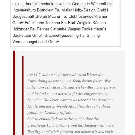
Am 11.5. konnten wir bei schönstem Wetter die
Einweihung unseres neuen Tennisheims feiern. Wir
haben uns sehr über die zahlreichen Besucher gefreut
und bedanken uns herzlich für die eingegangenen
Spenden. Die Feier war aus unserer Sicht ein großer
Erfolg und der krönende Abschluss des seit Jahren
geplanten Neubauprojekts.
Selbstverständlich wäre dies nicht ohne die
großzügige Unterstützung und das Engagement vieler
Beteiligter möglich gewesen, bei denen wir uns noch